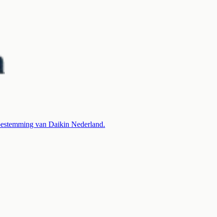
 toestemming van Daikin Nederland.