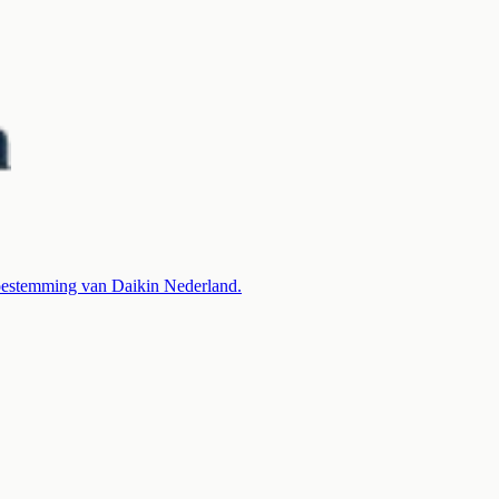
 toestemming van Daikin Nederland.