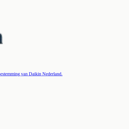
 toestemming van Daikin Nederland.