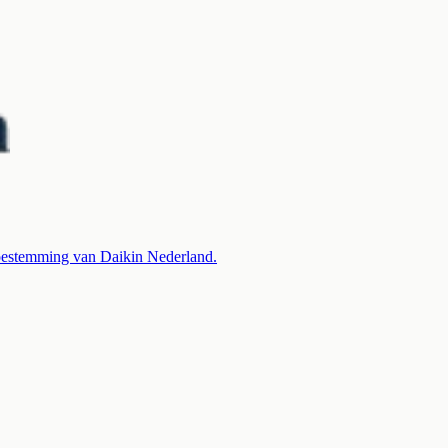
 toestemming van Daikin Nederland.