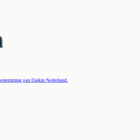
 toestemming van Daikin Nederland.