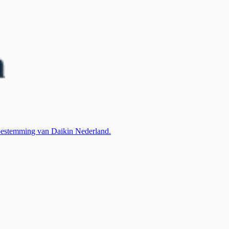
 toestemming van Daikin Nederland.