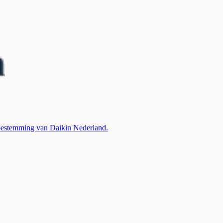
 toestemming van Daikin Nederland.