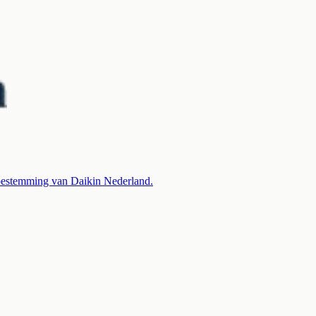
 toestemming van Daikin Nederland.