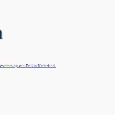
 toestemming van Daikin Nederland.