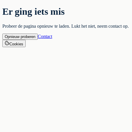
Er ging iets mis
Probeer de pagina opnieuw te laden. Lukt het niet, neem contact op.
Contact
Opnieuw proberen
Cookies