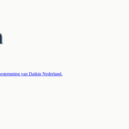
 toestemming van Daikin Nederland.